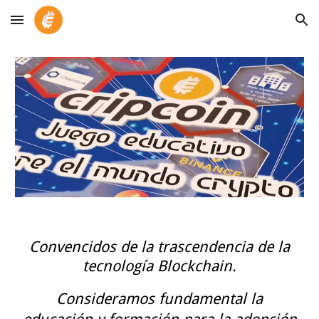
Skip to main content
Skip to navigation
Convencidos de la trascendencia de la
tecnología Blockchain.
Consideramos fundamental la